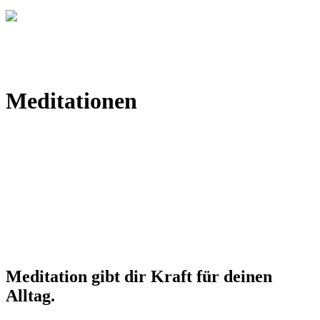
Meditationen
Meditation gibt dir Kraft für deinen
Alltag.