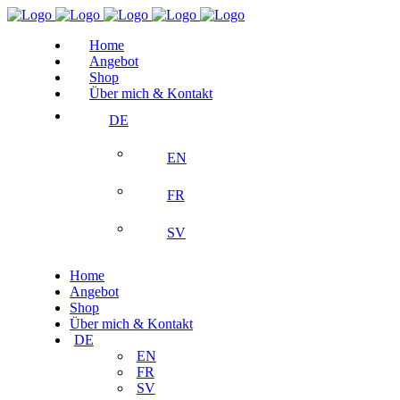
Home
Angebot
Shop
Über mich & Kontakt
DE
EN
FR
SV
Home
Angebot
Shop
Über mich & Kontakt
DE
EN
FR
SV