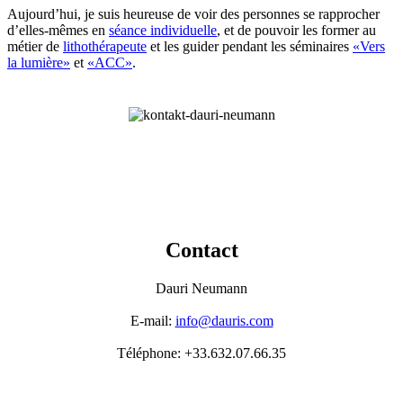
Aujourd’hui, je suis heureuse de voir des personnes se rapprocher
d’elles-mêmes en
séance individuelle
, et de pouvoir les former au
métier de
lithothérapeute
et les guider pendant les séminaires
«Vers
la lumière»
et
«ACC»
.
Contact
Dauri Neumann
E-mail:
info@dauris.com
Téléphone: +33.632.07.66.35