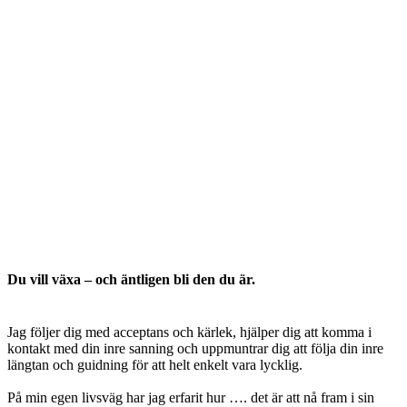
Du vill växa – och äntligen bli den du är.
Jag följer dig med acceptans och kärlek, hjälper dig att komma i
kontakt med din inre sanning och uppmuntrar dig att följa din inre
längtan och guidning för att helt enkelt vara lycklig.
På min egen livsväg har jag erfarit hur …. det är att nå fram i sin